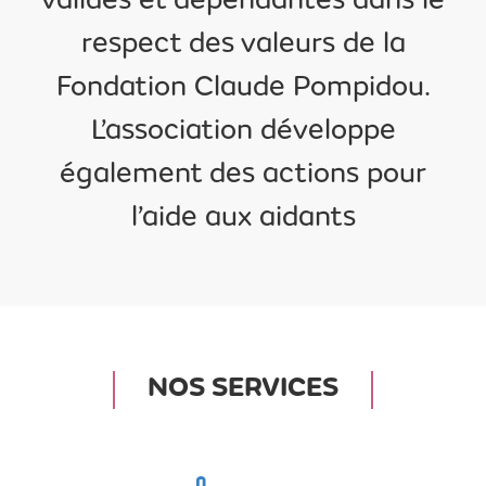
valides et dépendantes dans le
respect des valeurs de la
Fondation Claude Pompidou.
L’association développe
également des actions pour
l’aide aux aidants
NOS SERVICES