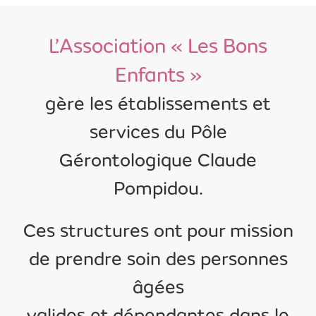
L’Association « Les Bons
Enfants »
gère les établissements et
services du Pôle
Gérontologique Claude
Pompidou.
Ces structures ont pour mission
de prendre soin des personnes
âgées