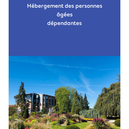
Hébergement des personnes
âgées
dépendantes