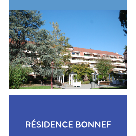
RÉSIDENCE BONNEF