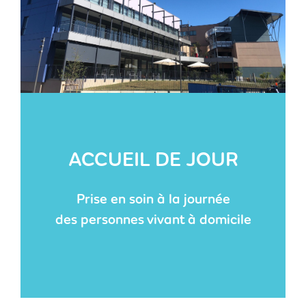
ACCUEIL DE JOUR
Prise en soin à la journée
des personnes vivant à domicile