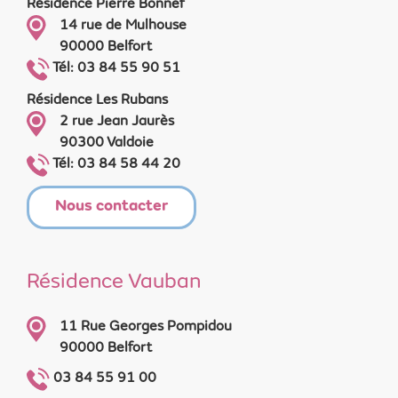
Résidence Pierre Bonnef
14 rue de Mulhouse
90000 Belfort
Tél: 03 84 55 90 51
Résidence Les Rubans
2 rue Jean Jaurès
90300 Valdoie
Tél: 03 84 58 44 20
Nous contacter
Résidence Vauban
11 Rue Georges Pompidou
90000 Belfort
03 84 55 91 00