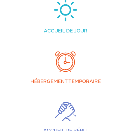
ACCUEIL DE JOUR
HÉBERGEMENT TEMPORAIRE
ACCUEIL DE RÉPIT