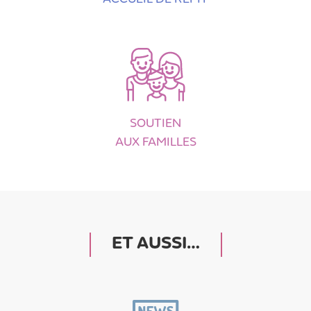
SOUTIEN
AUX FAMILLES
ET AUSSI…