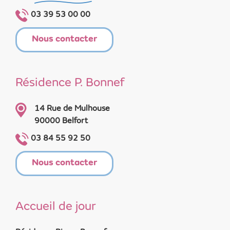
03 39 53 00 00
Nous contacter
Résidence P. Bonnef
14 Rue de Mulhouse
90000 Belfort
03 84 55 92 50
Nous contacter
Accueil de jour