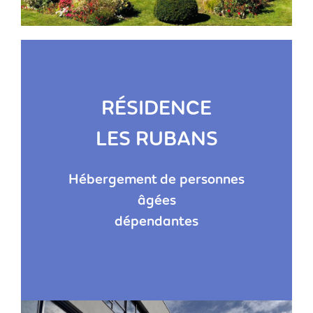
RÉSIDENCE
LES RUBANS
Hébergement de personnes
âgées
dépendantes