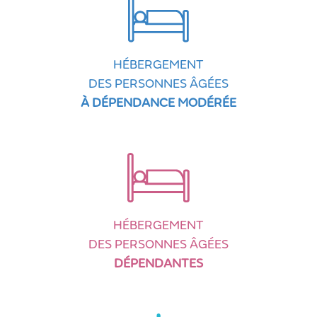
HÉBERGEMENT
DES PERSONNES ÂGÉES
À DÉPENDANCE MODÉRÉE
HÉBERGEMENT
DES PERSONNES ÂGÉES
DÉPENDANTES