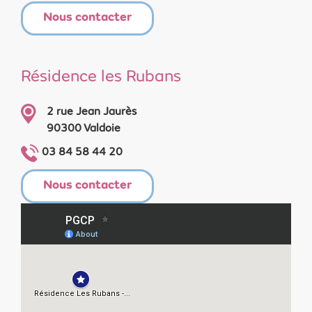
Nous contacter
Résidence les Rubans
2 rue Jean Jaurès
90300 Valdoie
03 84 58 44 20
Nous contacter