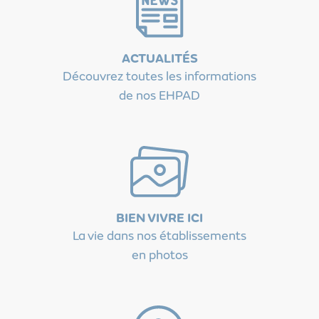
ACTUALITÉS
Découvrez toutes les informations
de nos EHPAD
BIEN VIVRE ICI
La vie dans nos établissements
en photos