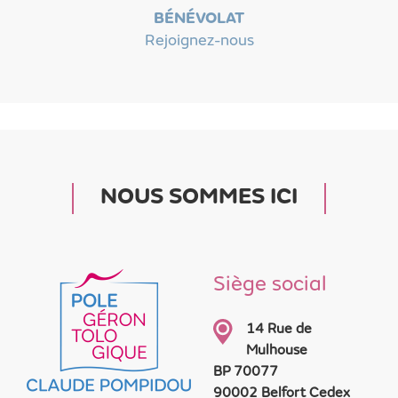
BÉNÉVOLAT
Rejoignez-nous
NOUS SOMMES ICI
Siège social
14 Rue de
Mulhouse
BP 70077
90002 Belfort Cedex