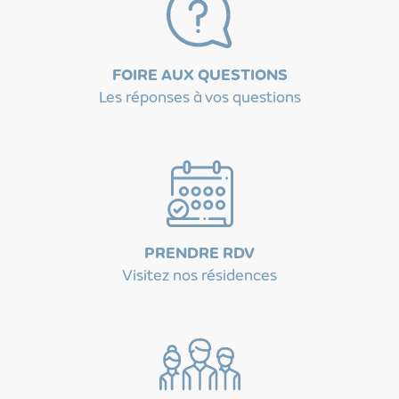
FOIRE AUX QUESTIONS
Les réponses à vos questions
PRENDRE RDV
Visitez nos résidences